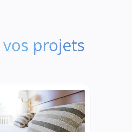
vos projets