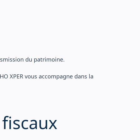
ransmission du patrimoine.
, BELHO XPER vous accompagne dans la
fiscaux