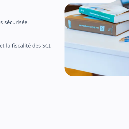
 sécurisée.
t la fiscalité des SCI.