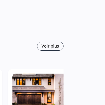
Voir plus