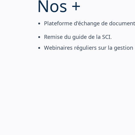
Nos +
Plateforme d'échange de documents
Remise du guide de la SCI.
Webinaires réguliers sur la gestion e