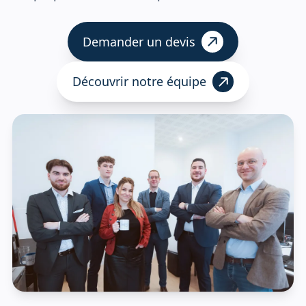
Demander un devis
Découvrir notre équipe