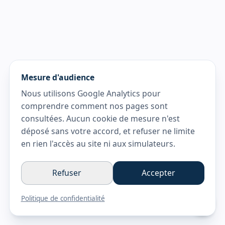
Mesure d'audience
Nous utilisons Google Analytics pour
comprendre comment nos pages sont
consultées. Aucun cookie de mesure n'est
déposé sans votre accord, et refuser ne limite
en rien l'accès au site ni aux simulateurs.
Refuser
Accepter
Politique de confidentialité