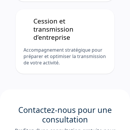
Cession et
transmission
d’entreprise
Accompagnement stratégique pour
préparer et optimiser la transmission
de votre activité.
Contactez-nous pour une
consultation