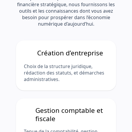
financière stratégique, nous fournissons les
outils et les connaissances dont vous avez
besoin pour prospérer dans l’économie
numérique d’aujourd’hui.
Création d’entreprise
Choix de la structure juridique,
rédaction des statuts, et démarches
administratives.
Gestion comptable et
fiscale
Tenue de la comptabilité, gestion