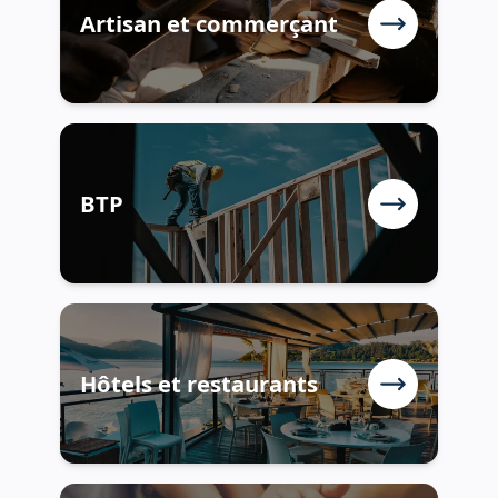
Artisan et commerçant
BTP
Hôtels et restaurants