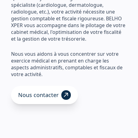
spécialiste (cardiologue, dermatologue,
radiologue, etc.), votre activité nécessite une
gestion comptable et fiscale rigoureuse. BELHO
XPER vous accompagne dans le pilotage de votre
cabinet médical, l'optimisation de votre fiscalité
et la gestion de votre trésorerie.
Nous vous aidons à vous concentrer sur votre
exercice médical en prenant en charge les
aspects administratifs, comptables et fiscaux de
votre activité.
Nous contacter