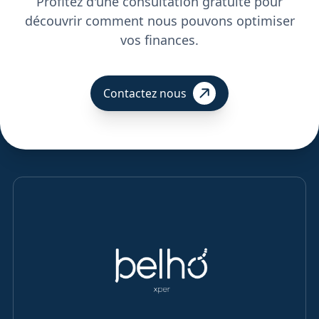
Profitez d'une consultation gratuite pour
découvrir comment nous pouvons optimiser
vos finances.
Contactez nous