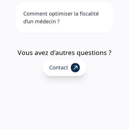
Comment optimiser la fiscalité
d’un médecin ?
Vous avez d'autres questions ?
Contact