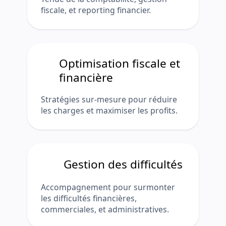
fiscale, et reporting financier.
Optimisation fiscale et
financière
Stratégies sur-mesure pour réduire
les charges et maximiser les profits.
Gestion des difficultés
Accompagnement pour surmonter
les difficultés financières,
commerciales, et administratives.