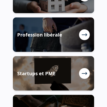
Profession libérale
Startups et PME